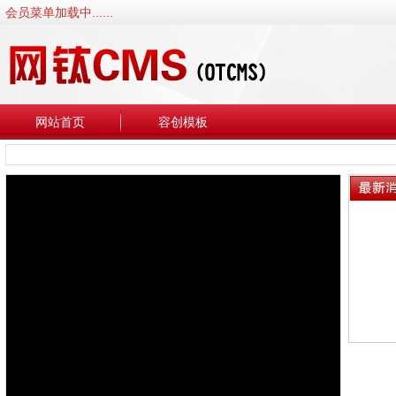
会员菜单加载中......
网站首页
容创模板